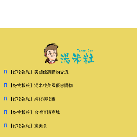
【好物報報】美國優惠購物交流
【好物報報】湯米粒美國優惠購物
【好物報報】媽寶購物團
【好物報報】台灣直購商城
【好物報報】瘋美食