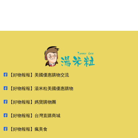
【好物報報】美國優惠購物交流
【好物報報】湯米粒美國優惠購物
【好物報報】媽寶購物團
【好物報報】台灣直購商城
【好物報報】瘋美食