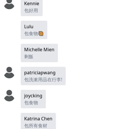
Kennie
包好用
Lulu
包食物🥘
Michelle Mien
剩飯
patriciapwang
包洗漱用品在行李!
joycking
包食物
Katrina Chen
包所有食材