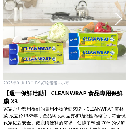
2025年01月13日
BY 好物報報 - 小奇
【週一保鮮活動】 CLEANWRAP 食品專用保鮮
膜 X3
家家戶戶都用得到的實用小物活動來囉～CLEANWRAP 克林
萊 成立於1983年，產品均以高品質和功能性為核心，符合現
代家庭對安全、健康與便利的需求。佔據了韓國 70% 的保鮮