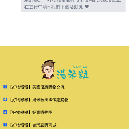
在進行中唷~ 我們下個活動見 ❤
【好物報報】美國優惠購物交流
【好物報報】湯米粒美國優惠購物
【好物報報】媽寶購物團
【好物報報】台灣直購商城