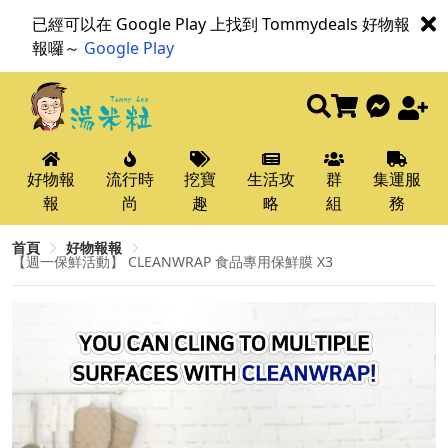
已經可以在 Google Play 上找到 Tommydeals 好物報
報囉～
Google Play
好物報
流行時
挖寶
生活攻
群
集運服
報
尚
趣
略
組
務
首頁
好物報報
【週一保鮮活動】 CLEANWRAP 食品專用保鮮膜 X3