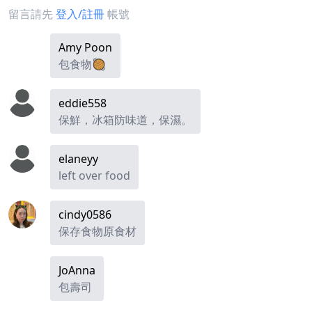
留言請先
登入/註冊
帳號
Amy Poon
包食物🥘
eddie558
保鮮，冰箱防味道，保濕。
elaneyy
left over food
cindy0586
保存食物原食材
JoAnna
包壽司