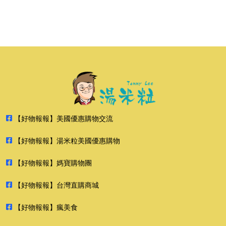
【好物報報】美國優惠購物交流
【好物報報】湯米粒美國優惠購物
【好物報報】媽寶購物團
【好物報報】台灣直購商城
【好物報報】瘋美食