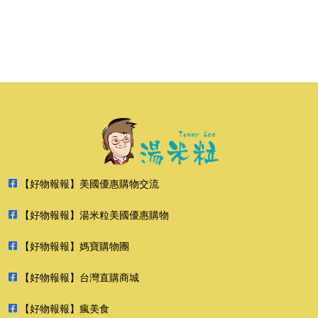
【好物報報】美國優惠購物交流
【好物報報】湯米粒美國優惠購物
【好物報報】媽寶購物團
【好物報報】台灣直購商城
【好物報報】瘋美食