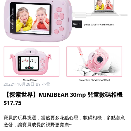
2022年10月28日
BY 小雪
【探索世界】MINIBEAR 30mp 兒童數碼相機
$17.75
寶貝的玩具挑選，當然要多花點心思，數碼相機，多點創意
激發，讓寶貝成長的視野更寬廣~