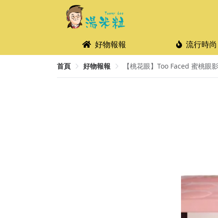
好物報報
流行時尚
首頁
好物報報
【桃花眼】Too Faced 蜜桃眼影盤