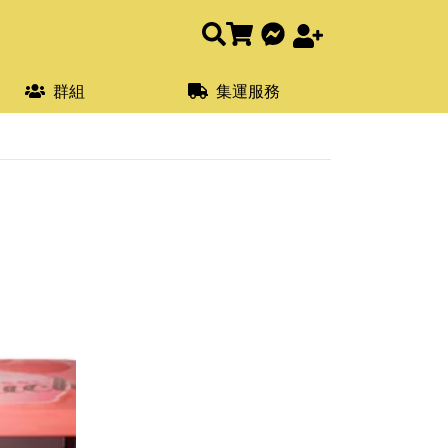
群組
集運服務