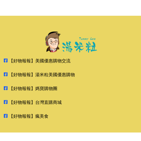
【好物報報】美國優惠購物交流
【好物報報】湯米粒美國優惠購物
【好物報報】媽寶購物團
【好物報報】台灣直購商城
【好物報報】瘋美食