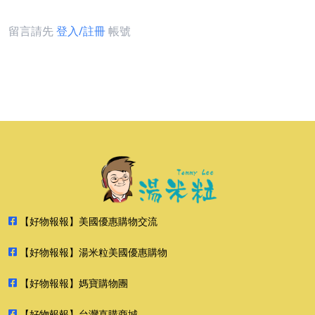
留言請先
登入/註冊
帳號
【好物報報】美國優惠購物交流
【好物報報】湯米粒美國優惠購物
【好物報報】媽寶購物團
【好物報報】台灣直購商城