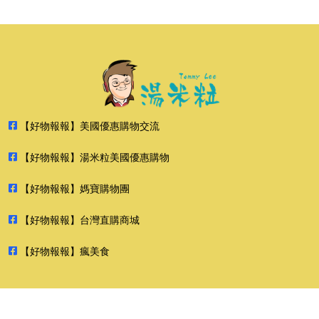
【好物報報】美國優惠購物交流
【好物報報】湯米粒美國優惠購物
【好物報報】媽寶購物團
【好物報報】台灣直購商城
【好物報報】瘋美食
2026 好物報報 版權所有 禁止轉貼節錄 All rights reserved.