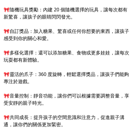
🎀隨機玩具獎勵：內建 20 個隨機選擇的玩具，讓每次都有
新驚喜，讓孩子的眼睛閃閃發光。
🎀自訂獎品：加入糖果、驚喜或任何你想要的東西，讓孩子
感受到你的關心和愛。
🎀多樣化選擇：還可以添加糖果、食物或更多娃娃，讓每次
玩耍都有新體驗。
🎀靈活的爪子：360 度旋轉，輕鬆選擇獎品，讓孩子們能夠
專注於遊戲。
🎀音量控制：靜音功能，讓你們可以根據需要調整音量，享
受安靜的親子時光。
🎀共同成長：提升孩子的空間意識和注意力，促進親子溝
通，讓你們的關係更加緊密。