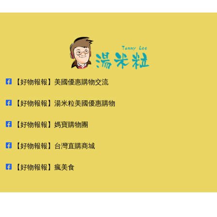
【好物報報】美國優惠購物交流
【好物報報】湯米粒美國優惠購物
【好物報報】媽寶購物團
【好物報報】台灣直購商城
【好物報報】瘋美食
2026 好物報報 版權所有 禁止轉貼節錄 All rights reserved.