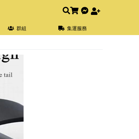
群組
集運服務