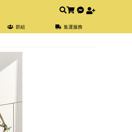
群組
集運服務