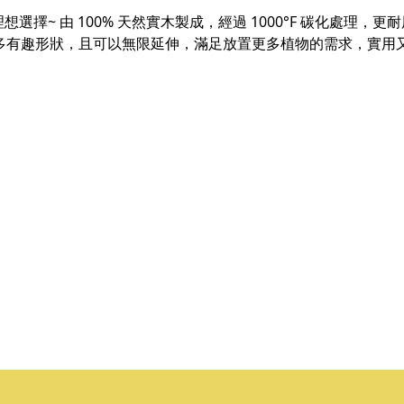
想選擇~ 由 100% 天然實木製成，經過 1000°F 碳化處理，
更多有趣形狀，且可以無限延伸，滿足放置更多植物的需求，實用