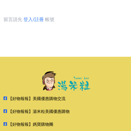
留言請先
登入/註冊
帳號
【好物報報】美國優惠購物交流
【好物報報】湯米粒美國優惠購物
【好物報報】媽寶購物團