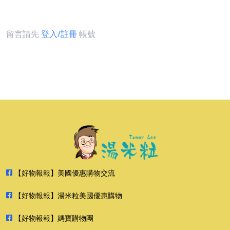
留言請先
登入/註冊
帳號
【好物報報】美國優惠購物交流
【好物報報】湯米粒美國優惠購物
【好物報報】媽寶購物團