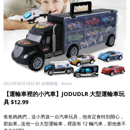
2022年06月28日
BY 好物報報 - Anna
【運輸車裡的小汽車】JODUDLR 大型運輸車玩
具 $12.99
爸爸媽媽們，送小男孩一台汽車玩具，他肯定會特別開心，
那如果...送他一台大型運輸車，裡面有 12 輛汽車，那他會不