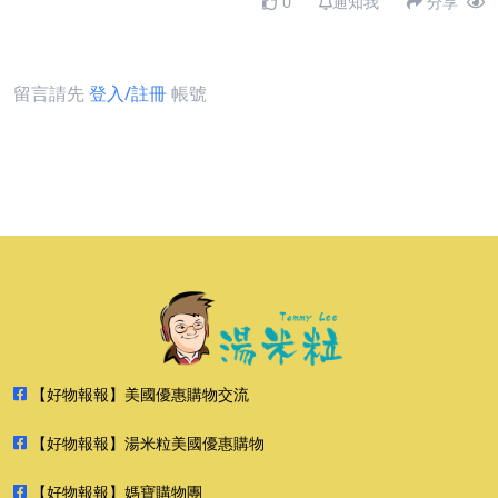
0
通知我
分享
留言請先
登入/註冊
帳號
【好物報報】美國優惠購物交流
【好物報報】湯米粒美國優惠購物
【好物報報】媽寶購物團