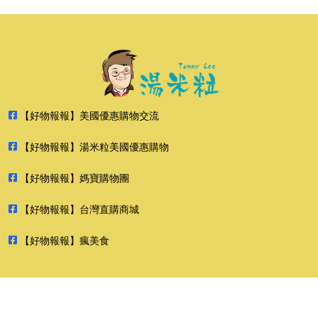
【好物報報】美國優惠購物交流
【好物報報】湯米粒美國優惠購物
【好物報報】媽寶購物團
【好物報報】台灣直購商城
【好物報報】瘋美食
2026 好物報報 版權所有 禁止轉貼節錄 All rights reserved.