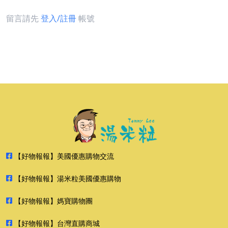
留言請先
登入/註冊
帳號
【好物報報】美國優惠購物交流
【好物報報】湯米粒美國優惠購物
【好物報報】媽寶購物團
【好物報報】台灣直購商城