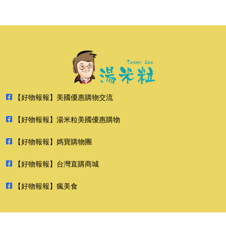
【好物報報】美國優惠購物交流
【好物報報】湯米粒美國優惠購物
【好物報報】媽寶購物團
【好物報報】台灣直購商城
【好物報報】瘋美食