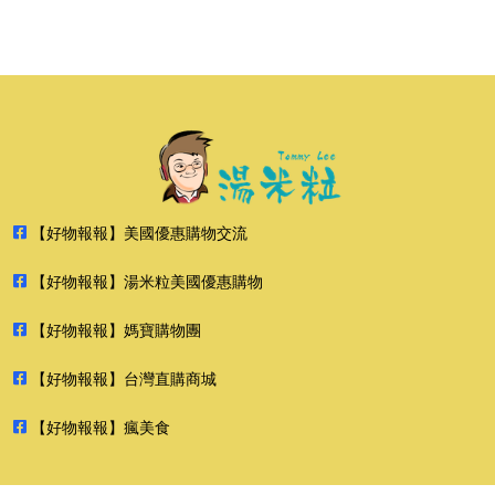
【好物報報】美國優惠購物交流
【好物報報】湯米粒美國優惠購物
【好物報報】媽寶購物團
【好物報報】台灣直購商城
【好物報報】瘋美食