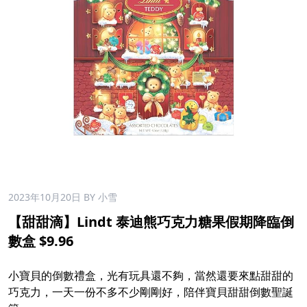
2023年10月20日
BY 小雪
【甜甜滴】Lindt 泰迪熊巧克力糖果假期降臨倒
數盒 $9.96
小寶貝的倒數禮盒，光有玩具還不夠，當然還要來點甜甜的
巧克力，一天一份不多不少剛剛好，陪伴寶貝甜甜倒數聖誕