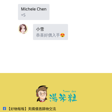
Michele Chen
+5
小雪
恭喜好價入手😍
【好物報報】美國優惠購物交流