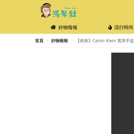
好物報報
流行時尚
首頁
好物報報
【經典】Calvin Klein 實用手提包