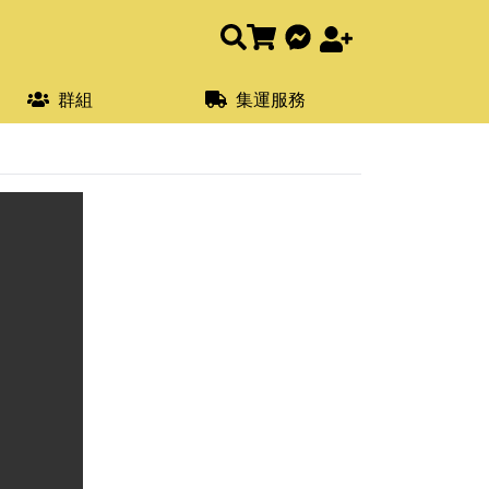
群組
集運服務