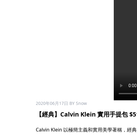
2020年06月17日
BY Snow
【經典】Calvin Klein 實用手提包 $51
Calvin Klein 以極簡主義和實用美學著稱，經