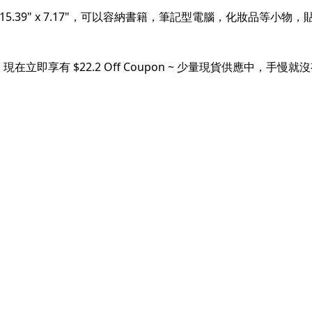
x 15.39" x 7.17"，可以容納書籍，筆記型電腦，化妝品
享有 $22.2 Off Coupon ~ 少量現貨供應中，手慢就沒