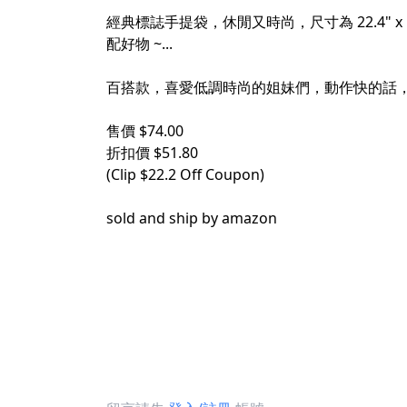
經典標誌手提袋，休閒又時尚，尺寸為 22.4" 
配好物 ~...
百搭款，喜愛低調時尚的姐妹們，動作快的話，現在立即
售價 $74.00
折扣價 $51.80
(Clip $22.2 Off Coupon)
sold and ship by amazon