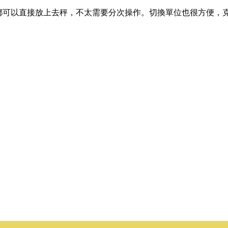
都可以直接放上去秤，不太需要分次操作。切換單位也很方便，