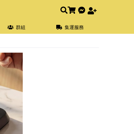
群組
集運服務