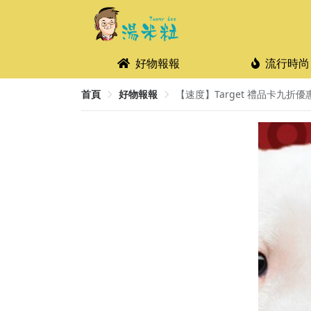
好物報報
流行時尚
首頁
好物報報
【速度】Target 禮品卡九折優