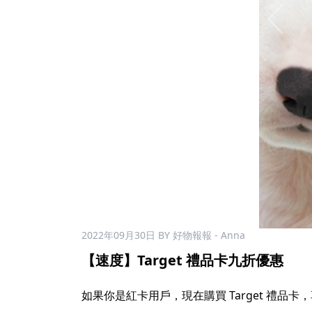
2022年09月30日
BY 好物報報 - Anna
【速度】Target 禮品卡九折優惠
如果你是紅卡用戶，現在購買 Target 禮品