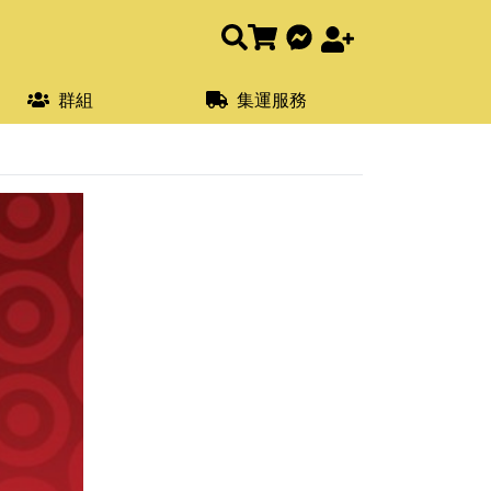
群組
集運服務