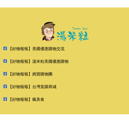
【好物報報】美國優惠購物交流
【好物報報】湯米粒美國優惠購物
【好物報報】媽寶購物團
【好物報報】台灣直購商城
【好物報報】瘋美食
2026 好物報報 版權所有 禁止轉貼節錄 All rights reserved.