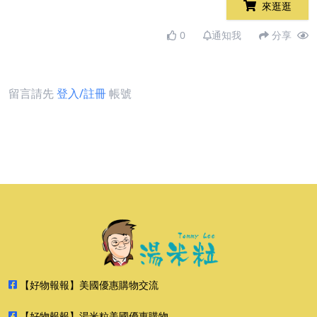
來逛逛
0
通知我
分享
留言請先
登入/註冊
帳號
【好物報報】美國優惠購物交流
【好物報報】湯米粒美國優惠購物