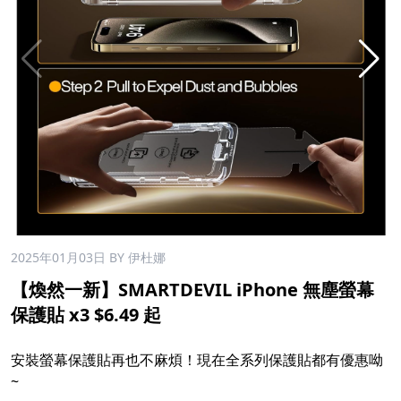
2025年01月03日
BY 伊杜娜
【煥然一新】SMARTDEVIL iPhone 無塵螢幕
保護貼 x3 $6.49 起
安裝螢幕保護貼再也不麻煩！現在全系列保護貼都有優惠呦
~