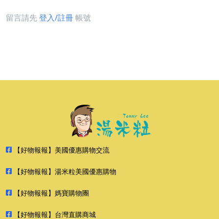
留言請先
登入/註冊
帳號
【好物報報】美國優惠購物交流
【好物報報】湯米粒美國優惠購物
【好物報報】媽寶購物團
【好物報報】台灣直購商城