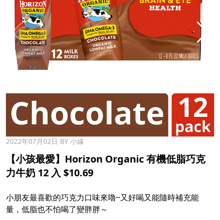
2022年07月02日
BY 小緣
【小孩最愛】Horizon Organic 有機低脂巧克
力牛奶 12 入 $10.69
​
小朋友最喜歡的巧克力口味來嚕~又好喝又能隨時補充能
量，低脂也不怕喝了變胖胖～​