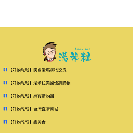
【好物報報】美國優惠購物交流
【好物報報】湯米粒美國優惠購物
【好物報報】媽寶購物團
【好物報報】台灣直購商城
【好物報報】瘋美食