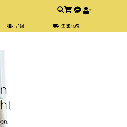
群組
集運服務