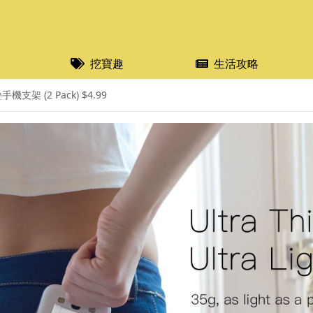
挖寶趣
生活攻略
支架 (2 Pack) $4.99