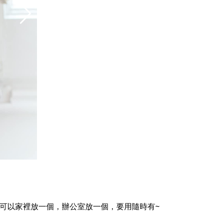
，可以家裡放一個，辦公室放一個，要用隨時有~