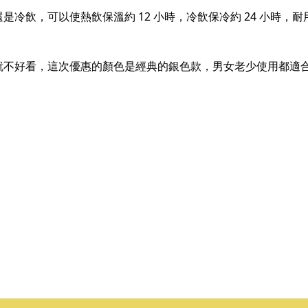
冷飲，可以使熱飲保溫約 12 小時，冷飲保冷約 24 小時，
就不好看，這次優惠的顏色是經典的銀色款，男女老少使用都適