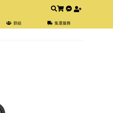
群組
集運服務