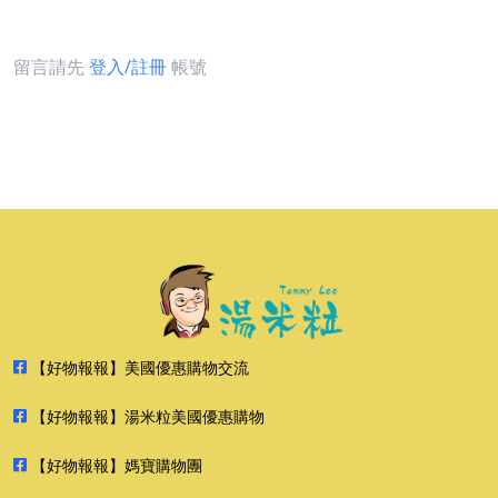
留言請先
登入/註冊
帳號
【好物報報】美國優惠購物交流
【好物報報】湯米粒美國優惠購物
【好物報報】媽寶購物團