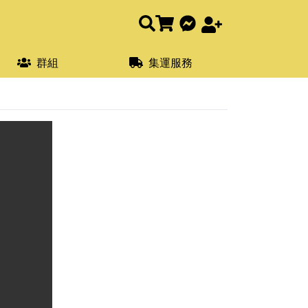
群組
集運服務