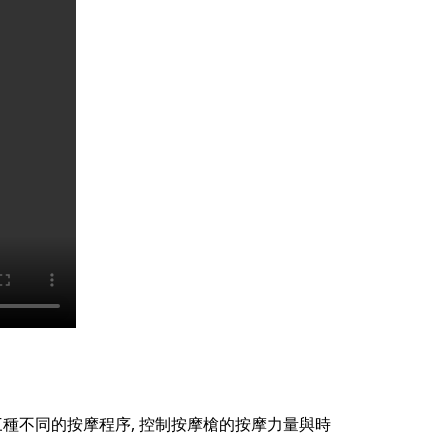
三種不同的按摩程序, 控制按摩槍的按摩力量與時