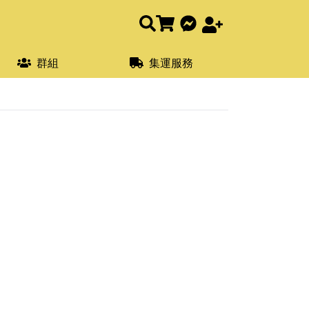
群組
集運服務