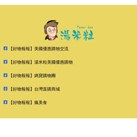
【好物報報】美國優惠購物交流
【好物報報】湯米粒美國優惠購物
【好物報報】媽寶購物團
【好物報報】台灣直購商城
【好物報報】瘋美食
2026 好物報報 版權所有 禁止轉貼節錄 All rights reserved.