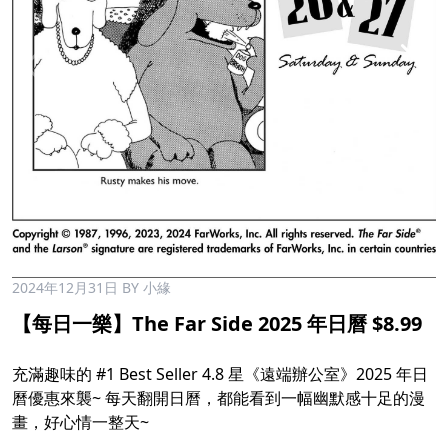
2024年12月31日
BY 小緣
【每日一樂】The Far Side 2025 年日曆 $8.99
充滿趣味的
#1
Best Seller 4.8 星《遠端辦公室》2025 年日
曆優惠來襲~ 每天翻開日曆，都能看到一幅幽默感十足的漫
畫，好心情一整天~