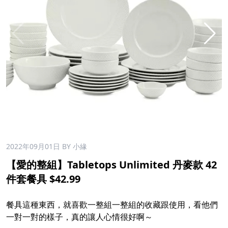
2022年09月01日
BY 小緣
【愛的整組】Tabletops Unlimited 丹麥款 42
件套餐具 $42.99
​
餐具這種東西，就喜歡一整組一整組的收藏跟使用，看他們
一對一對的樣子，真的讓人心情很好啊～