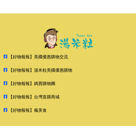
【好物報報】美國優惠購物交流
【好物報報】湯米粒美國優惠購物
【好物報報】媽寶購物團
【好物報報】台灣直購商城
【好物報報】瘋美食