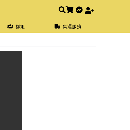
群組
集運服務