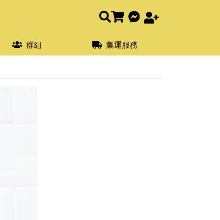
群組
集運服務