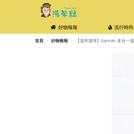
好物報報
流行時尚
首頁
好物報報
【溫和潔淨】Garnier 多合一溫和卸