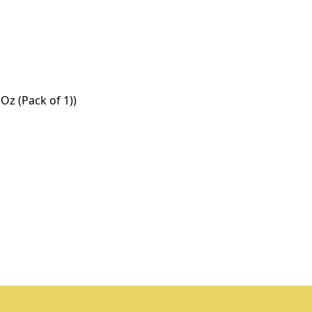
 (Pack of 1))