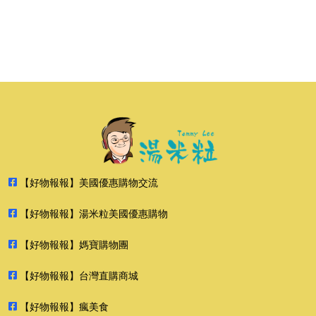
【好物報報】美國優惠購物交流
【好物報報】湯米粒美國優惠購物
【好物報報】媽寶購物團
【好物報報】台灣直購商城
【好物報報】瘋美食