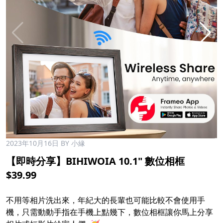
2023年10月16日
BY 小緣
【即時分享】BIHIWOIA 10.1" 數位相框
$39.99
不用等相片洗出來，年紀大的長輩也可能比較不會使用手
機，只需動動手指在手機上點幾下，數位相框讓你馬上分享