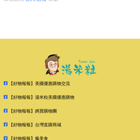
【好物報報】美國優惠購物交流
【好物報報】湯米粒美國優惠購物
【好物報報】媽寶購物團
【好物報報】台灣直購商城
【好物報報】瘋美食