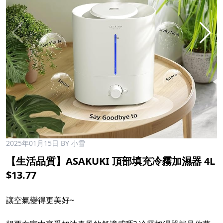
2025年01月15日
BY 小雪
【生活品質】ASAKUKI 頂部填充冷霧加濕器 4L
$13.77
讓空氣變得更美好~