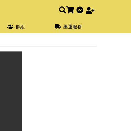
群組
集運服務