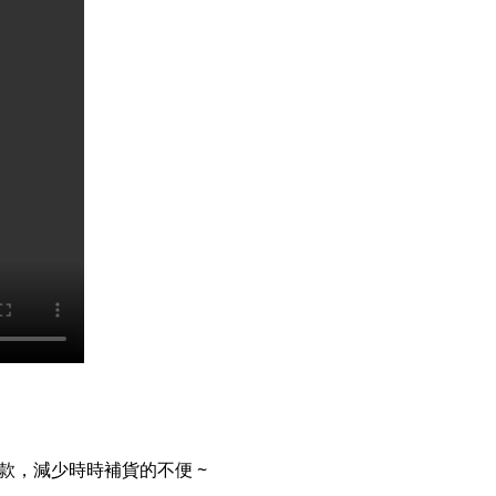
款，減少時時補貨的不便 ~