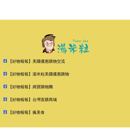
【好物報報】美國優惠購物交流
【好物報報】湯米粒美國優惠購物
【好物報報】媽寶購物團
【好物報報】台灣直購商城
【好物報報】瘋美食