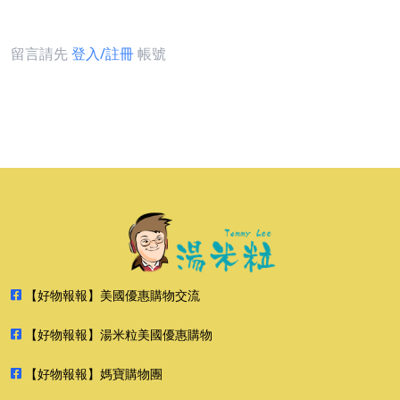
留言請先
登入/註冊
帳號
【好物報報】美國優惠購物交流
【好物報報】湯米粒美國優惠購物
【好物報報】媽寶購物團