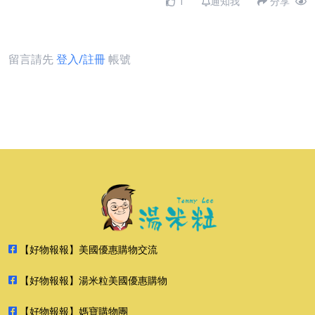
1
通知我
分享
留言請先
登入/註冊
帳號
【好物報報】美國優惠購物交流
【好物報報】湯米粒美國優惠購物
【好物報報】媽寶購物團