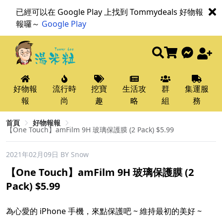
已經可以在 Google Play 上找到 Tommydeals 好物報
報囉～
Google Play
好物報
流行時
挖寶
生活攻
群
集運服
報
尚
趣
略
組
務
首頁
好物報報
【One Touch】amFilm 9H 玻璃保護膜 (2 Pack) $5.99
2021年02月09日
BY Snow
【One Touch】amFilm 9H 玻璃保護膜 (2
Pack) $5.99
為心愛的 iPhone 手機，來點保護吧 ~ 維持最初的美好 ~