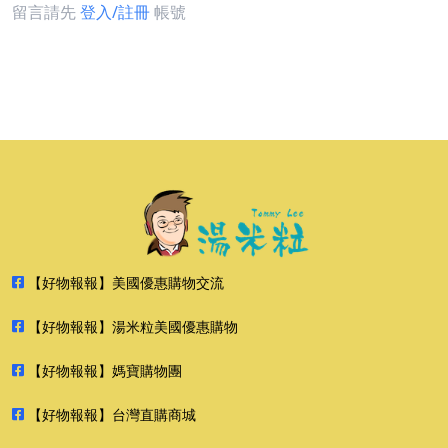
留言請先
登入/註冊
帳號
【好物報報】美國優惠購物交流
【好物報報】湯米粒美國優惠購物
【好物報報】媽寶購物團
【好物報報】台灣直購商城