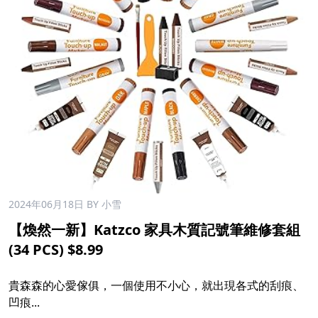
2024年06月18日
BY 小雪
【煥然一新】Katzco 家具木質記號筆維修套組
(34 PCS) $8.99
貴森森的心愛傢俱，一個使用不小心，就出現各式的刮痕、
凹痕...