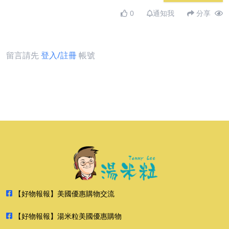
0
通知我
分享
留言請先
登入/註冊
帳號
【好物報報】美國優惠購物交流
【好物報報】湯米粒美國優惠購物