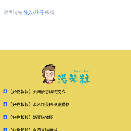
留言請先
登入/註冊
帳號
【好物報報】美國優惠購物交流
【好物報報】湯米粒美國優惠購物
【好物報報】媽寶購物團
【好物報報】台灣直購商城