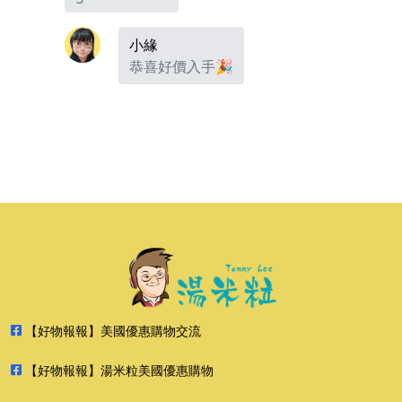
小緣
恭喜好價入手🎉
【好物報報】美國優惠購物交流
【好物報報】湯米粒美國優惠購物