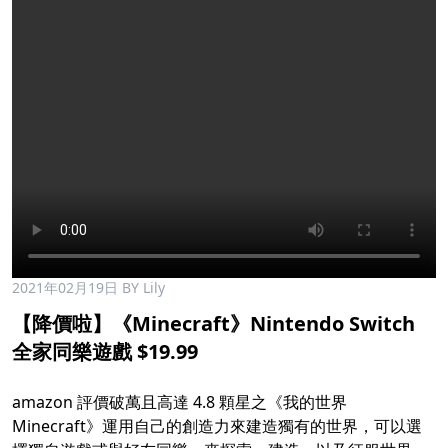
2021年02月19日
BY Lily
【降價啦】《Minecraft》Nintendo Switch
全家同樂遊戲 $19.99​
amazon 評價破萬且高達 4.8 顆星之《我的世界
Minecraft》運用自己的創造力來建造獨有的世界，可以選