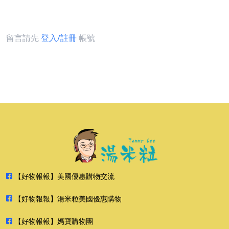
留言請先
登入/註冊
帳號
【好物報報】美國優惠購物交流
【好物報報】湯米粒美國優惠購物
【好物報報】媽寶購物團